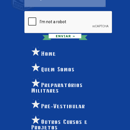
Home
Quem Somos
Preparatórios
Militares
Pré-Vestibular
Outros Cursos e
Projetos