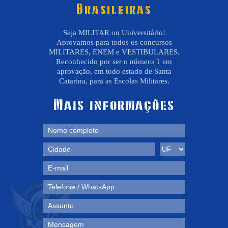
Brasileiras
Seja MILITAR ou Universitário!
Aprovamos para todos os concursos
MILITARES, ENEM e VESTIBULARES.
Reconhecido por ser o número 1 em
aprovação, em todo estado de Santa
Catarina, para as Escolas Militares.
Mais informações